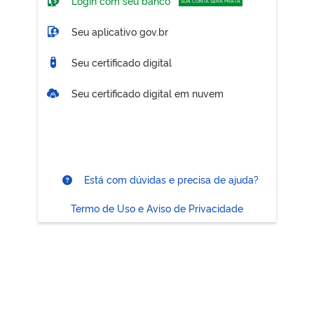
Login com seu banco
SUA CONTA SERÁ PRATA
Seu aplicativo gov.br
Seu certificado digital
Seu certificado digital em nuvem
Está com dúvidas e precisa de ajuda?
Termo de Uso e Aviso de Privacidade